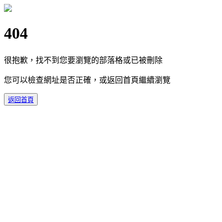
404
很抱歉，找不到您要瀏覽的部落格或已被刪除
您可以檢查網址是否正確，或返回首頁繼續瀏覽
返回首頁