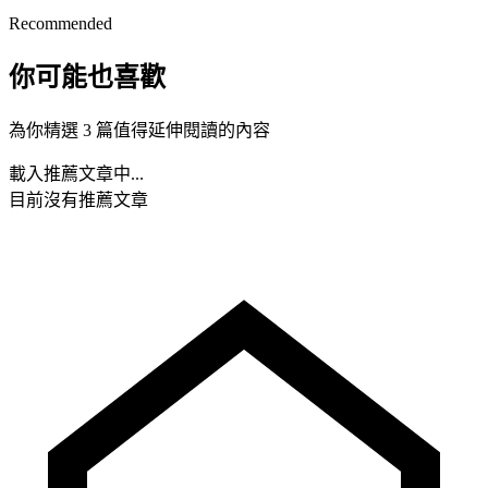
Recommended
你可能也喜歡
為你精選 3 篇值得延伸閱讀的內容
載入推薦文章中...
目前沒有推薦文章