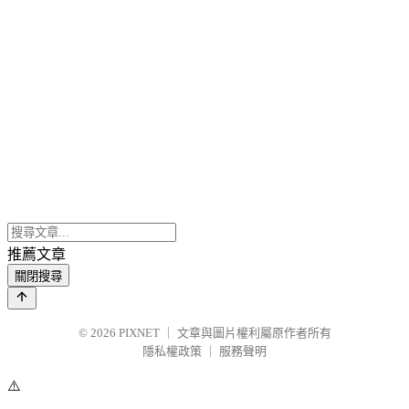
推薦文章
關閉搜尋
© 2026
PIXNET
｜
文章與圖片權利屬原作者所有
隱私權政策
｜
服務聲明
⚠️