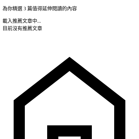
為你精選 3 篇值得延伸閱讀的內容
載入推薦文章中...
目前沒有推薦文章