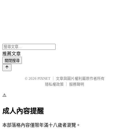
推薦文章
關閉搜尋
© 2026
PIXNET
｜
文章與圖片權利屬原作者所有
隱私權政策
｜
服務聲明
⚠️
成人內容提醒
本部落格內容僅限年滿十八歲者瀏覽。