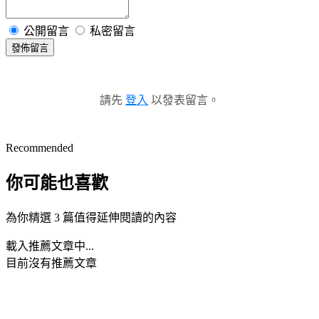
公開留言
私密留言
發佈留言
請先
登入
以發表留言。
Recommended
你可能也喜歡
為你精選 3 篇值得延伸閱讀的內容
載入推薦文章中...
目前沒有推薦文章