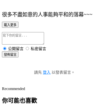
很多不盡如意的人事能夠平和的落幕~~~
載入更多
公開留言
私密留言
發佈留言
請先
登入
以發表留言。
Recommended
你可能也喜歡