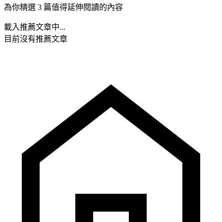
為你精選 3 篇值得延伸閱讀的內容
載入推薦文章中...
目前沒有推薦文章