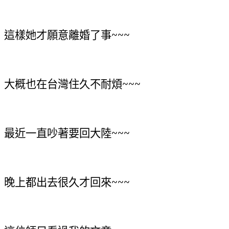
這樣她才願意離婚了事~~~
大概也在台灣住久不耐煩~~~
最近一直吵著要回大陸~~~
晚上都出去很久才回來~~~