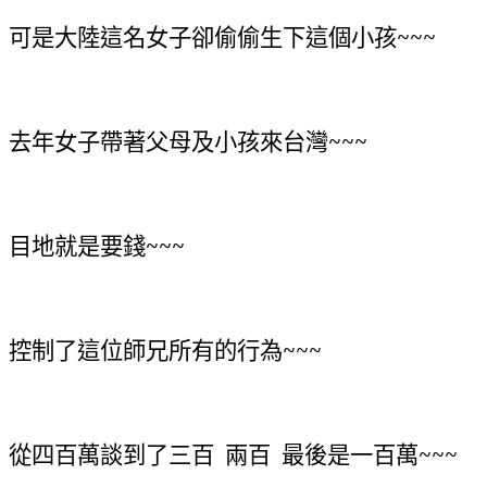
可是大陸這名女子卻偷偷生下這個小孩~~~
去年女子帶著父母及小孩來台灣~~~
目地就是要錢~~~
控制了這位師兄所有的行為~~~
從四百萬談到了三百
兩百
最後是一百萬~~~