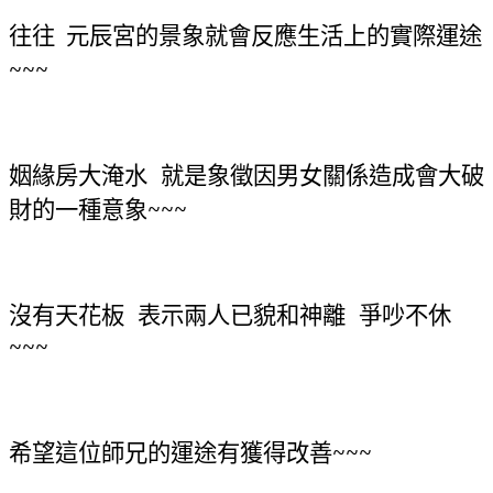
往往
元辰宮的景象就會反應生活上的實際運途
~~~
姻緣房大淹水 就是象徵因男女關係造成會大破
財的一種意象~~~
沒有天花板 表示兩人已貌和神離 爭吵不休
~~~
希望這位師兄的運途有獲得改善~~~