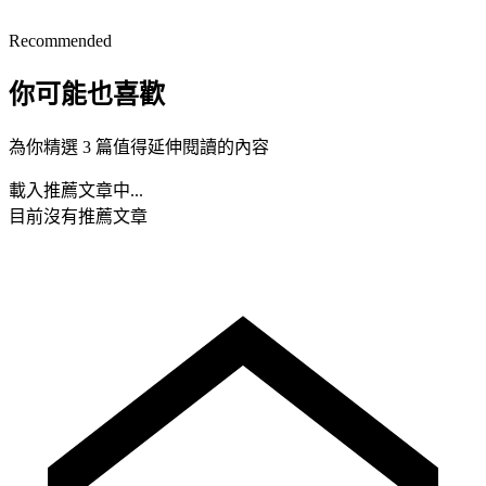
Recommended
你可能也喜歡
為你精選 3 篇值得延伸閱讀的內容
載入推薦文章中...
目前沒有推薦文章