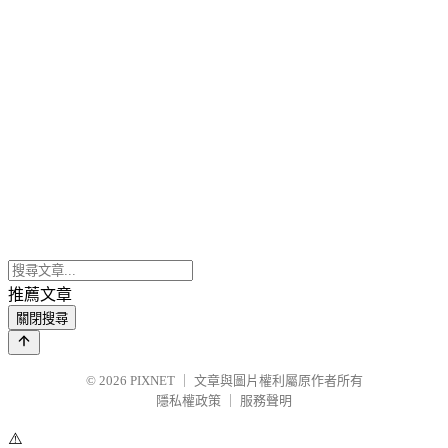
推薦文章
關閉搜尋
© 2026
PIXNET
｜
文章與圖片權利屬原作者所有
隱私權政策
｜
服務聲明
⚠️