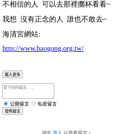
不相信的人 可以去那裡擲杯看看~
我想 沒有正念的人 誰也不敢去~
海清宮網站:
http://www.baogong.org.tw/
載入更多
公開留言
私密留言
發佈留言
請先
登入
以發表留言。