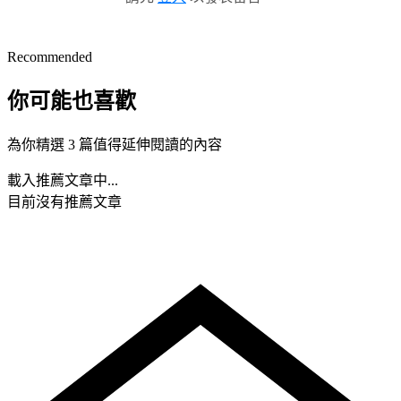
Recommended
你可能也喜歡
為你精選 3 篇值得延伸閱讀的內容
載入推薦文章中...
目前沒有推薦文章