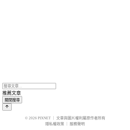
推薦文章
關閉搜尋
© 2026
PIXNET
｜
文章與圖片權利屬原作者所有
隱私權政策
｜
服務聲明