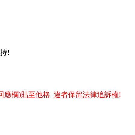
持!
應欄)貼至他格 違者保留法律追訴權!