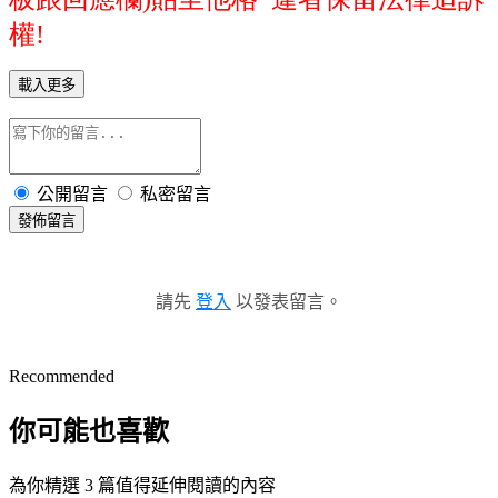
權!
載入更多
公開留言
私密留言
發佈留言
請先
登入
以發表留言。
Recommended
你可能也喜歡
為你精選 3 篇值得延伸閱讀的內容