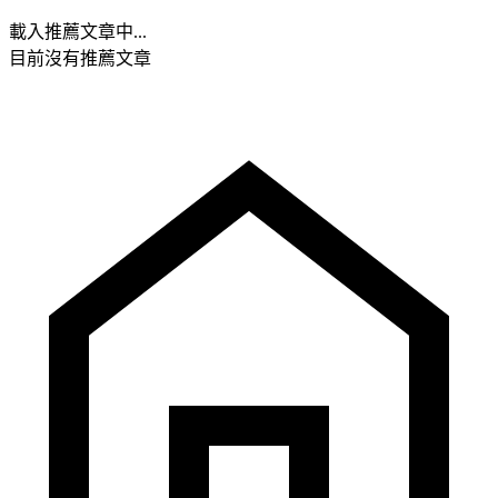
載入推薦文章中...
目前沒有推薦文章