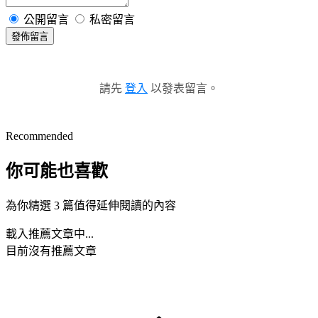
公開留言
私密留言
發佈留言
請先
登入
以發表留言。
Recommended
你可能也喜歡
為你精選 3 篇值得延伸閱讀的內容
載入推薦文章中...
目前沒有推薦文章