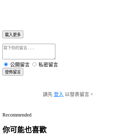
載入更多
公開留言
私密留言
發佈留言
請先
登入
以發表留言。
Recommended
你可能也喜歡