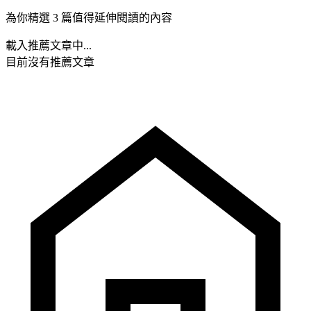
為你精選 3 篇值得延伸閱讀的內容
載入推薦文章中...
目前沒有推薦文章