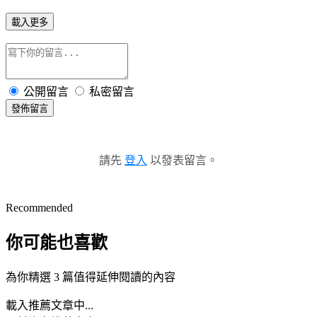
載入更多
公開留言
私密留言
發佈留言
請先
登入
以發表留言。
Recommended
你可能也喜歡
為你精選 3 篇值得延伸閱讀的內容
載入推薦文章中...