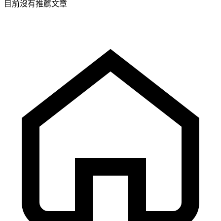
目前沒有推薦文章