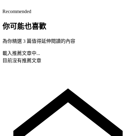
Recommended
你可能也喜歡
為你精選 3 篇值得延伸閱讀的內容
載入推薦文章中...
目前沒有推薦文章