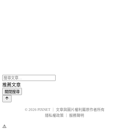
推薦文章
關閉搜尋
© 2026
PIXNET
｜
文章與圖片權利屬原作者所有
隱私權政策
｜
服務聲明
⚠️