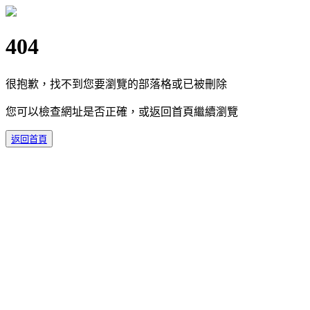
404
很抱歉，找不到您要瀏覽的部落格或已被刪除
您可以檢查網址是否正確，或返回首頁繼續瀏覽
返回首頁